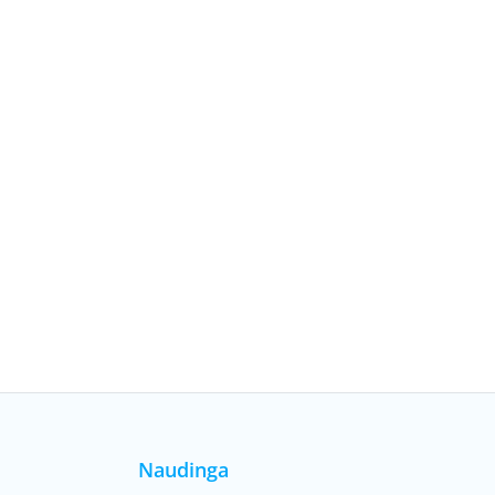
Naudinga