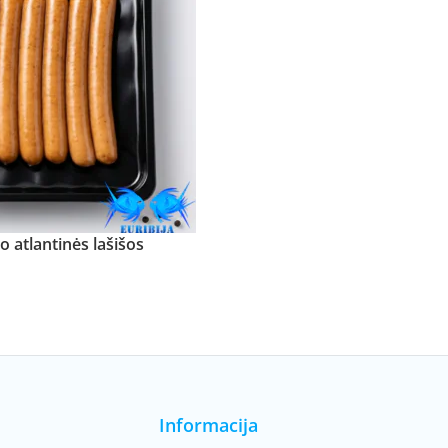
 atlantinės lašišos
Informacija