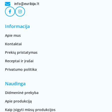
info@euribija.lt
Informacija
Apie mus
Kontaktai
Prekių pristatymas
Receptai ir įrašai
Privatumo politika
Naudinga
Didmeninė prekyba
Apie produkciją
Kaip įsigyti mūsų produkcijos