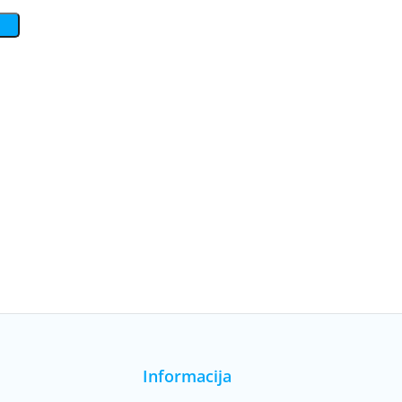
Informacija