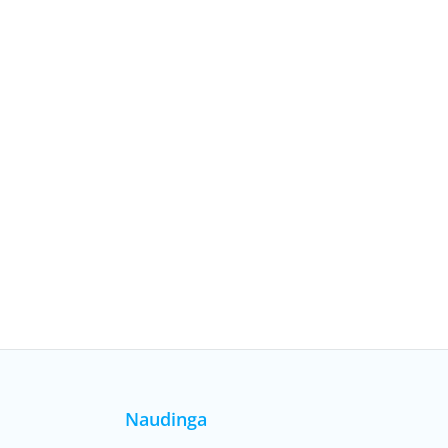
Naudinga