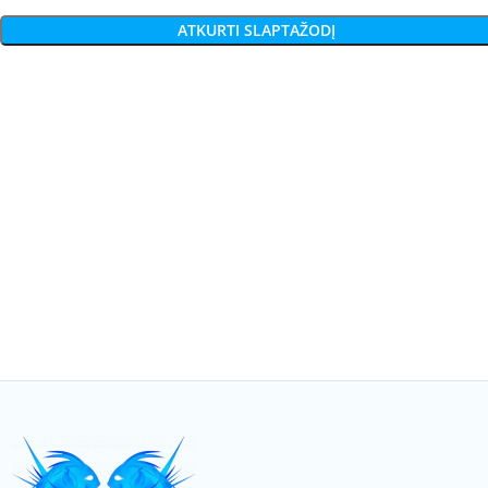
ATKURTI SLAPTAŽODĮ