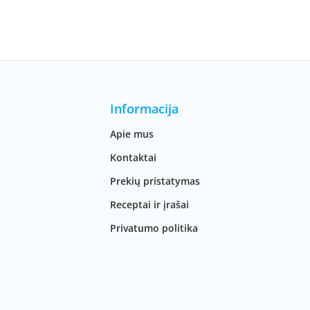
Informacija
Apie mus
Kontaktai
Prekių pristatymas
Receptai ir įrašai
Privatumo politika