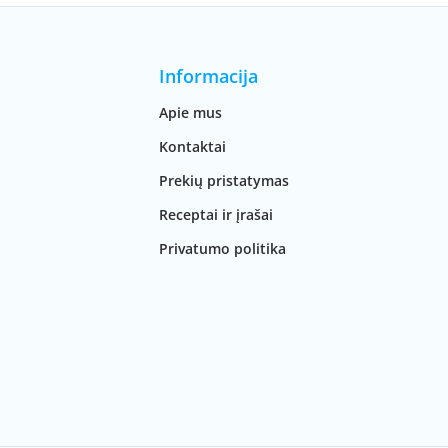
Informacija
Apie mus
Kontaktai
Prekių pristatymas
Receptai ir įrašai
Privatumo politika