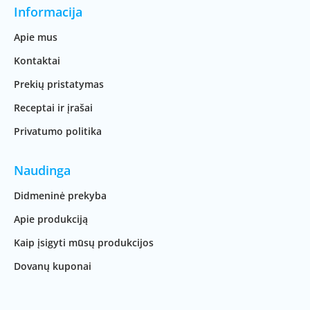
Informacija
Apie mus
Kontaktai
Prekių pristatymas
Receptai ir įrašai
Privatumo politika
Naudinga
Didmeninė prekyba
Apie produkciją
Kaip įsigyti mūsų produkcijos
Dovanų kuponai