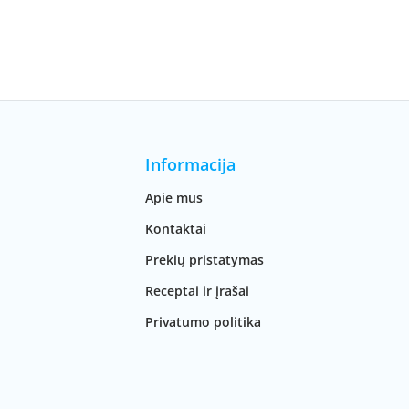
Informacija
Apie mus
Kontaktai
Prekių pristatymas
Receptai ir įrašai
Privatumo politika